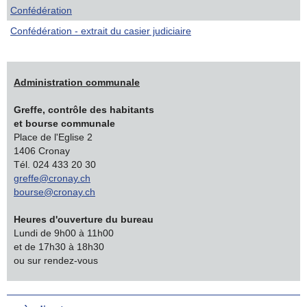
Confédération
Confédération - extrait du casier judiciaire
Administration communale
Greffe, contrôle des habitants
et bourse communale
Place de l'Eglise 2
1406 Cronay
Tél. 024 433 20 30
greffe@cronay.ch
bourse@cronay.ch
Heures d'ouverture du bureau
Lundi de 9h00 à 11h00
et de 17h30 à 18h30
ou sur rendez-vous