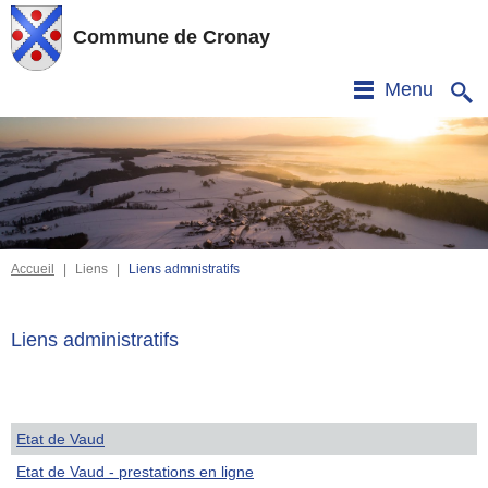
Commune de Cronay
Menu
Accueil
|
Liens
|
Liens admnistratifs
Liens administratifs
Etat de Vaud
Etat de Vaud - prestations en ligne