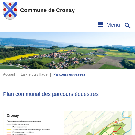
Commune de Cronay
Menu
Accueil
|
La vie du village
|
Parcours équestres
Plan communal des parcours équestres