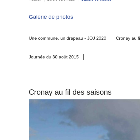
Galerie de photos
Une commune, un drapeau - JOJ 2020
Cronay au fi
Journée du 30 août 2015
Cronay au fil des saisons