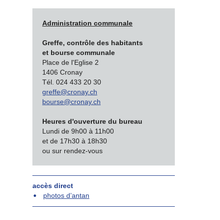
Administration communale
Greffe, contrôle des habitants
et bourse communale
Place de l'Eglise 2
1406 Cronay
Tél. 024 433 20 30
greffe@cronay.ch
bourse@cronay.ch
Heures d'ouverture du bureau
Lundi de 9h00 à 11h00
et de 17h30 à 18h30
ou sur rendez-vous
accès direct
photos d’antan