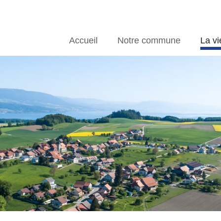
Accueil
Notre commune
La vi