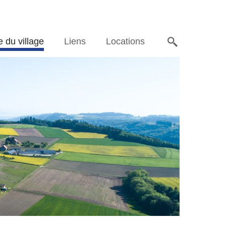
e du village
Liens
Locations