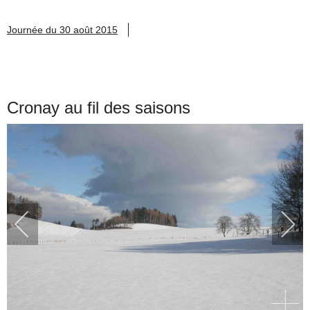
Journée du 30 août 2015
Cronay au fil des saisons