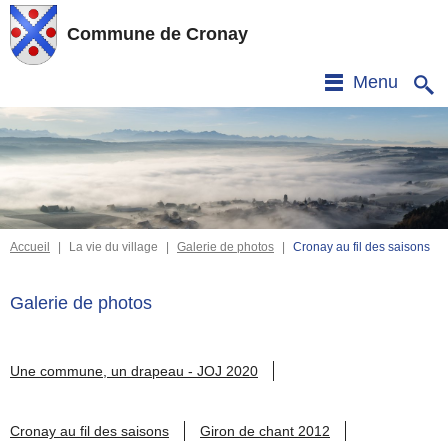
Commune de Cronay
Menu
Accueil
|
La vie du village
|
Galerie de photos
|
Cronay au fil des saisons
Galerie de photos
Une commune, un drapeau - JOJ 2020
Cronay au fil des saisons
Giron de chant 2012