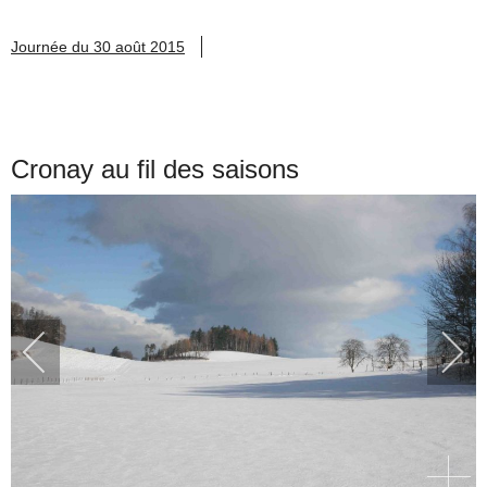
Journée du 30 août 2015
Cronay au fil des saisons