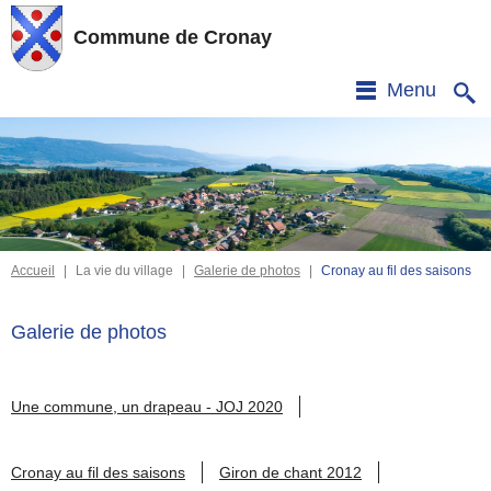
Commune de Cronay
Menu
Accueil
|
La vie du village
|
Galerie de photos
|
Cronay au fil des saisons
Galerie de photos
Une commune, un drapeau - JOJ 2020
Cronay au fil des saisons
Giron de chant 2012