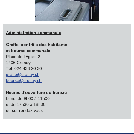
Administration communale
Greffe, contrôle des habitants
et bourse communale
Place de l'Eglise 2
1406 Cronay
Tél. 024 433 20 30
greffe@cronay.ch
bourse@cronay.ch
Heures d'ouverture du bureau
Lundi de 9h00 à 11h00
et de 17h30 à 18h30
ou sur rendez-vous