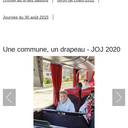
Journée du 30 août 2015
Une commune, un drapeau - JOJ 2020