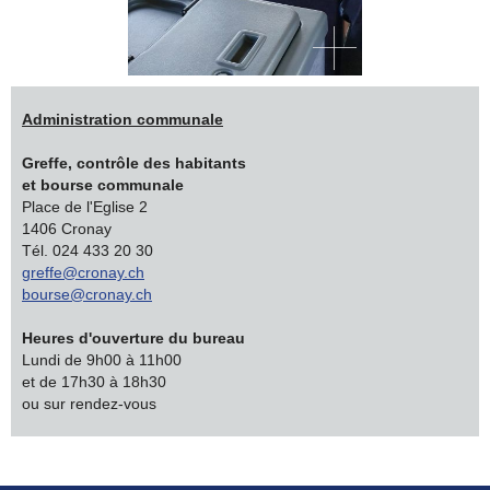
Administration communale
Greffe, contrôle des habitants
et bourse communale
Place de l'Eglise 2
1406 Cronay
Tél. 024 433 20 30
greffe@cronay.ch
bourse@cronay.ch
Heures d'ouverture du bureau
Lundi de 9h00 à 11h00
et de 17h30 à 18h30
ou sur rendez-vous