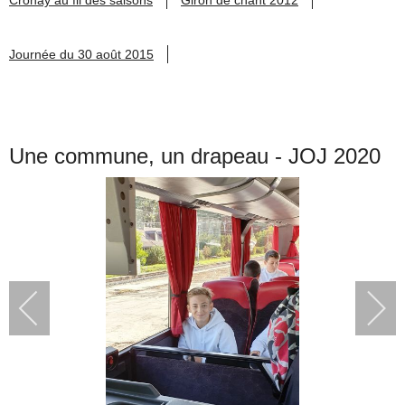
Journée du 30 août 2015
Une commune, un drapeau - JOJ 2020