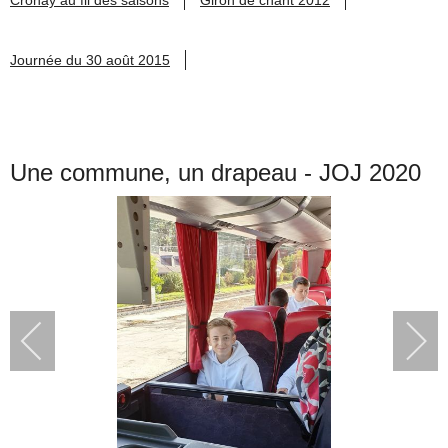
Journée du 30 août 2015
Une commune, un drapeau - JOJ 2020