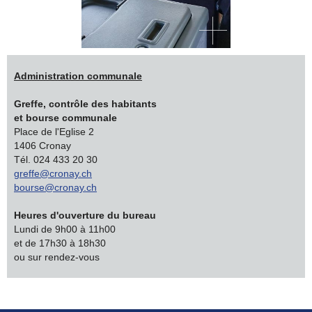
Administration communale
Greffe, contrôle des habitants
et bourse communale
Place de l'Eglise 2
1406 Cronay
Tél. 024 433 20 30
greffe@cronay.ch
bourse@cronay.ch
Heures d'ouverture du bureau
Lundi de 9h00 à 11h00
et de 17h30 à 18h30
ou sur rendez-vous