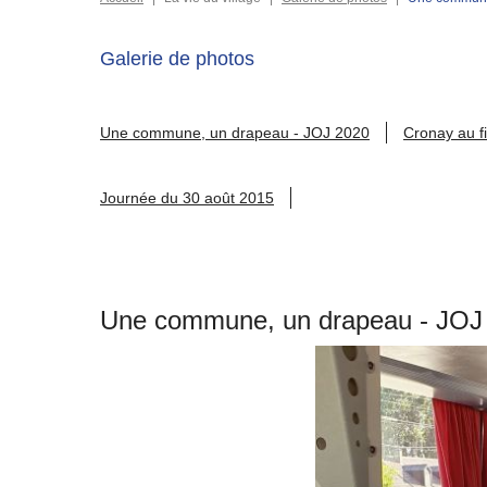
Galerie de photos
Une commune, un drapeau - JOJ 2020
Cronay au fi
Journée du 30 août 2015
Une commune, un drapeau - JOJ