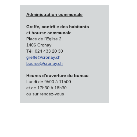
Administration communale
Greffe, contrôle des habitants
et bourse communale
Place de l'Eglise 2
1406 Cronay
Tél. 024 433 20 30
greffe@cronay.ch
bourse@cronay.ch
Heures d'ouverture du bureau
Lundi de 9h00 à 11h00
et de 17h30 à 18h30
ou sur rendez-vous