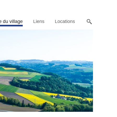
e du village
Liens
Locations