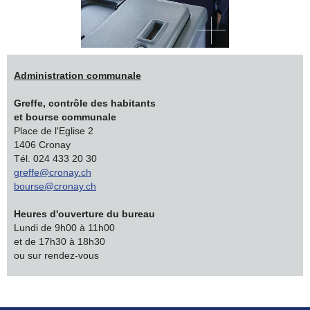
Administration communale
Greffe, contrôle des habitants
et bourse communale
Place de l'Eglise 2
1406 Cronay
Tél. 024 433 20 30
greffe@cronay.ch
bourse@cronay.ch
Heures d'ouverture du bureau
Lundi de 9h00 à 11h00
et de 17h30 à 18h30
ou sur rendez-vous