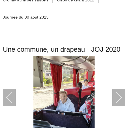
Journée du 30 août 2015
Une commune, un drapeau - JOJ 2020