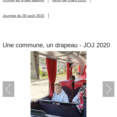
Journée du 30 août 2015
Une commune, un drapeau - JOJ 2020