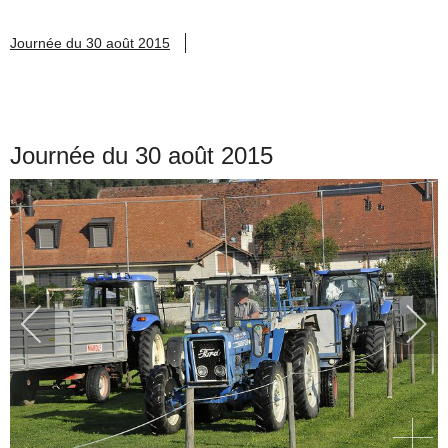
Journée du 30 août 2015
Journée du 30 août 2015