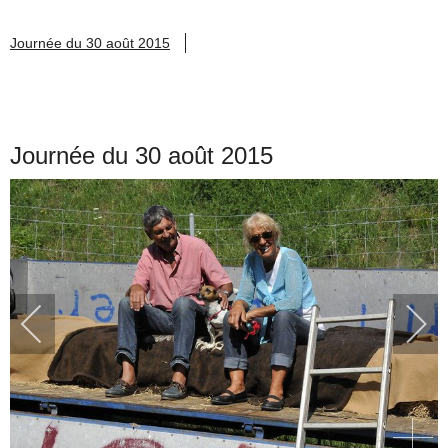
Journée du 30 août 2015
Journée du 30 août 2015