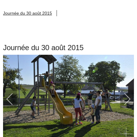
Journée du 30 août 2015
Journée du 30 août 2015