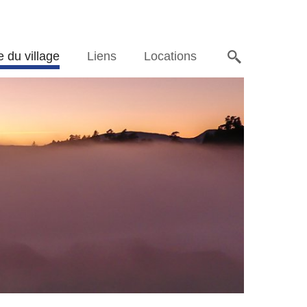
e du village
Liens
Locations