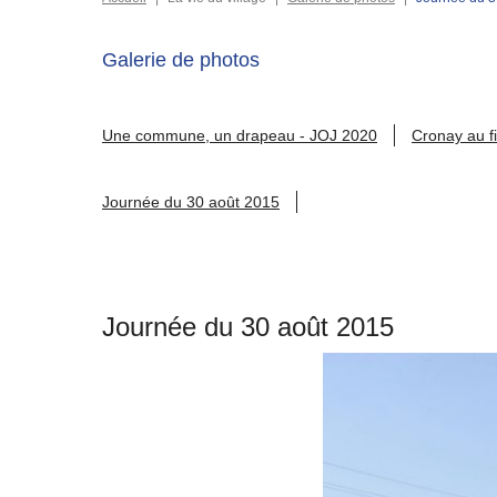
Galerie de photos
Une commune, un drapeau - JOJ 2020
Cronay au fi
Journée du 30 août 2015
Journée du 30 août 2015