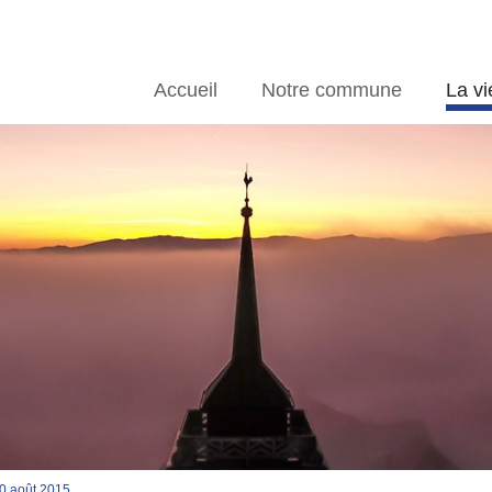
Accueil
Notre commune
La vi
0 août 2015