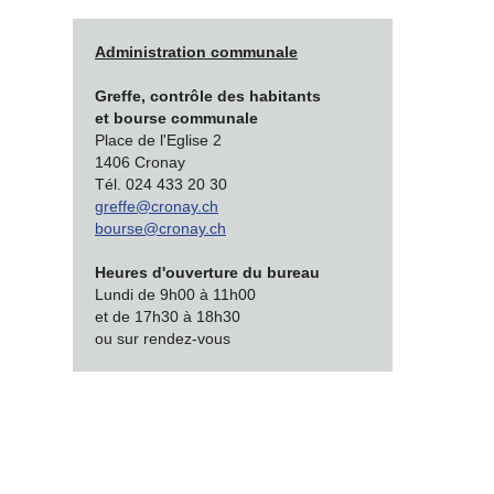
Administration communale
Greffe, contrôle des habitants
et bourse communale
Place de l'Eglise 2
1406 Cronay
Tél. 024 433 20 30
greffe@cronay.ch
bourse@cronay.ch
Heures d'ouverture du bureau
Lundi de 9h00 à 11h00
et de 17h30 à 18h30
ou sur rendez-vous