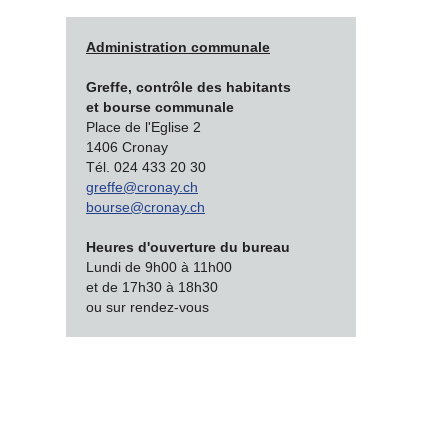
Administration communale
Greffe, contrôle des habitants
et bourse communale
Place de l'Eglise 2
1406 Cronay
Tél. 024 433 20 30
greffe@cronay.ch
bourse@cronay.ch
Heures d'ouverture du bureau
Lundi de 9h00 à 11h00
et de 17h30 à 18h30
ou sur rendez-vous