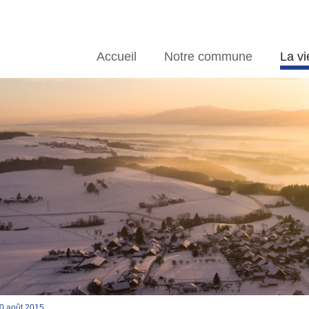
Accueil
Notre commune
La vi
0 août 2015