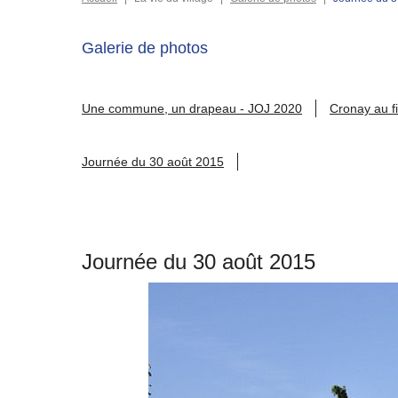
Galerie de photos
Une commune, un drapeau - JOJ 2020
Cronay au fi
Journée du 30 août 2015
Journée du 30 août 2015