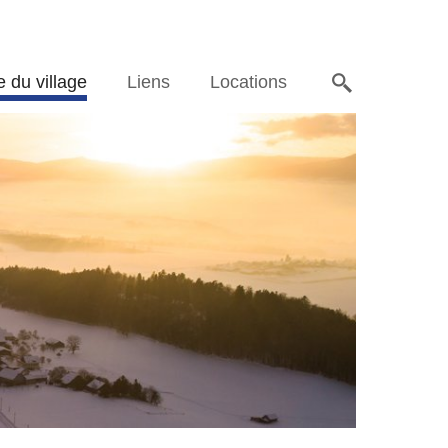
e du village
Liens
Locations