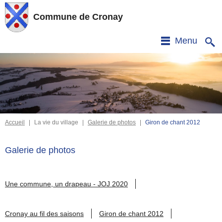
Commune de Cronay
Menu
Accueil
|
La vie du village
|
Galerie de photos
|
Giron de chant 2012
Galerie de photos
Une commune, un drapeau - JOJ 2020
Cronay au fil des saisons
Giron de chant 2012