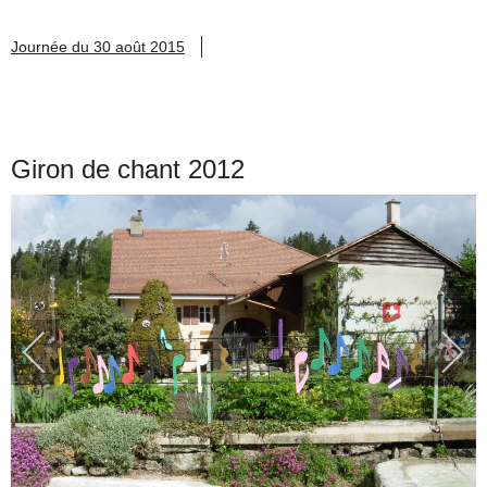
Journée du 30 août 2015
Giron de chant 2012