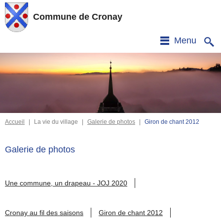
Commune de Cronay
Menu
Accueil
|
La vie du village
|
Galerie de photos
|
Giron de chant 2012
Galerie de photos
Une commune, un drapeau - JOJ 2020
Cronay au fil des saisons
Giron de chant 2012