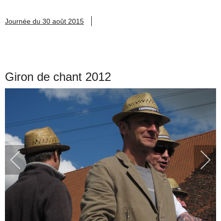
Journée du 30 août 2015
Giron de chant 2012