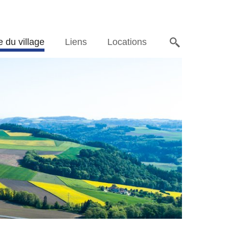
e du village
Liens
Locations