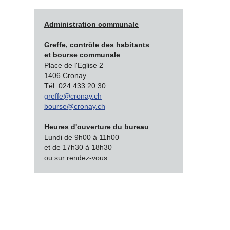
Administration communale
Greffe, contrôle des habitants
et bourse communale
Place de l'Eglise 2
1406 Cronay
Tél. 024 433 20 30
greffe@cronay.ch
bourse@cronay.ch
Heures d'ouverture du bureau
Lundi de 9h00 à 11h00
et de 17h30 à 18h30
ou sur rendez-vous