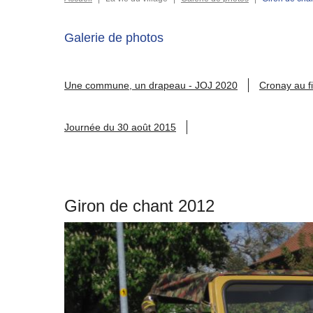
Galerie de photos
Une commune, un drapeau - JOJ 2020
Cronay au fi
Journée du 30 août 2015
Giron de chant 2012