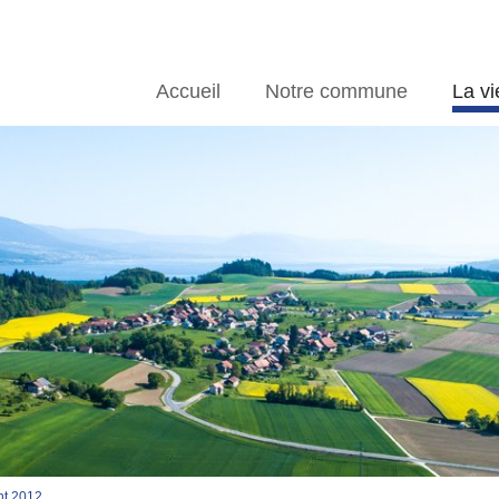
Accueil
Notre commune
La vi
nt 2012