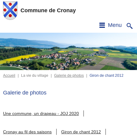
Commune de Cronay
Menu
Accueil
|
La vie du village
|
Galerie de photos
|
Giron de chant 2012
Galerie de photos
Une commune, un drapeau - JOJ 2020
Cronay au fil des saisons
Giron de chant 2012