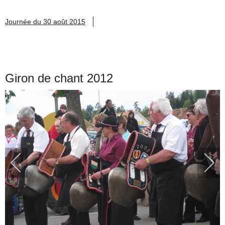
Journée du 30 août 2015
Giron de chant 2012