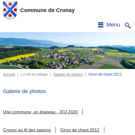
Commune de Cronay
Menu
Accueil
|
La vie du village
|
Galerie de photos
|
Giron de chant 2012
Galerie de photos
Une commune, un drapeau - JOJ 2020
Cronay au fil des saisons
Giron de chant 2012