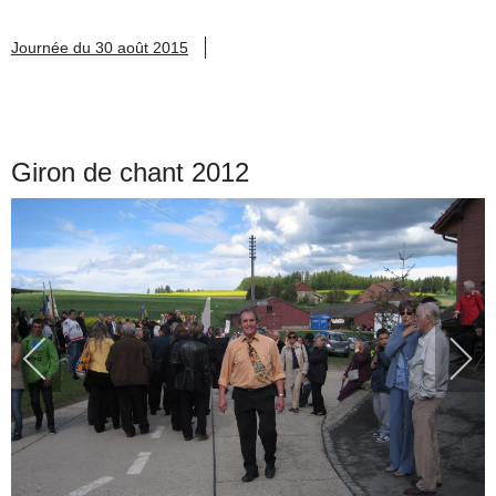
Journée du 30 août 2015
Giron de chant 2012