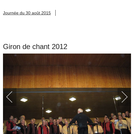
Journée du 30 août 2015
Giron de chant 2012