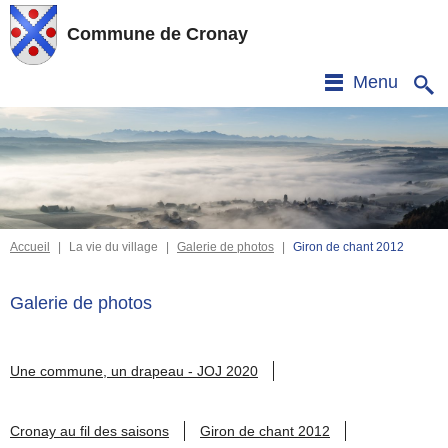
Commune de Cronay
Menu
Accueil
|
La vie du village
|
Galerie de photos
|
Giron de chant 2012
Galerie de photos
Une commune, un drapeau - JOJ 2020
Cronay au fil des saisons
Giron de chant 2012