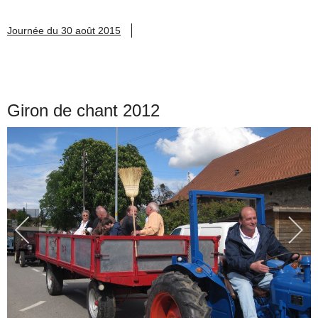
Journée du 30 août 2015
Giron de chant 2012