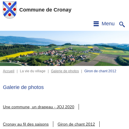
Commune de Cronay
Menu
Accueil
|
La vie du village
|
Galerie de photos
|
Giron de chant 2012
Galerie de photos
Une commune, un drapeau - JOJ 2020
Cronay au fil des saisons
Giron de chant 2012